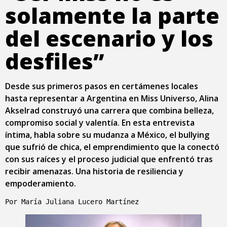
solamente la parte
del escenario y los
desfiles”
Desde sus primeros pasos en certámenes locales
hasta representar a Argentina en Miss Universo, Alina
Akselrad construyó una carrera que combina belleza,
compromiso social y valentía. En esta entrevista
íntima, habla sobre su mudanza a México, el bullying
que sufrió de chica, el emprendimiento que la conectó
con sus raíces y el proceso judicial que enfrentó tras
recibir amenazas. Una historia de resiliencia y
empoderamiento.
Por María Juliana Lucero Martínez