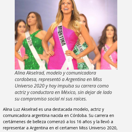
Alina Akselrad, modelo y comunicadora
cordobesa, representó a Argentina en Miss
Universo 2020 y hoy impulsa su carrera como
actriz y conductora en México, sin dejar de lado
su compromiso social ni sus raíces.
Alina Luz Akselrad es una destacada modelo, actriz y
comunicadora argentina nacida en Córdoba. Su carrera en
certámenes de belleza comenzó a los 16 años y la llevó a
representar a Argentina en el certamen Miss Universo 2020,