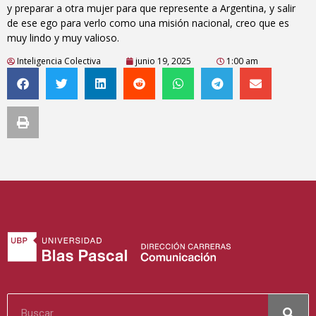
y preparar a otra mujer para que represente a Argentina, y salir
de ese ego para verlo como una misión nacional, creo que es
muy lindo y muy valioso.
Inteligencia Colectiva
junio 19, 2025
1:00 am