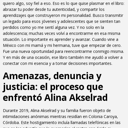
quiero algo, soy fiel a eso. Eso es lo que quise plasmar en el libro:
abrazar tu poder desde tu autenticidad, y compartir los
aprendizajes que construyeron mi personalidad. Busco transmitir
un legado para esos jóvenes y adolescentes que se sienten tan
perdidos como yo me sentí alguna vez. Y no solo en la
adolescencia; muchas veces volví a encontrarme en esa misma
situación. Lo importante es aprender y avanzar. Cuando vine a
México con mi mamá y mi hermana, tuve que empezar de cero.
Fue una nueva oportunidad para reencontrarme conmigo misma.
Y en más de una ocasión, ese libro también me ayudó a volver a
conectar con mi esencia y a tomar decisiones importantes.
Amenazas, denuncia y
justicia: el proceso que
enfrentó Alina Akselrad
Durante 2019, Alina Akselrad y su familia fueron objeto de
intimidaciones anónimas mientras residían en Colonia Caroya,
Córdoba. Este hostigamiento incluía llamadas telefónicas en las