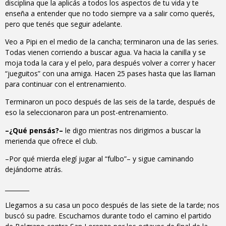
disciplina que la aplicás a todos los aspectos de tu vida y te
enseña a entender que no todo siempre va a salir como querés,
pero que tenés que seguir adelante.
Veo a Pipi en el medio de la cancha; terminaron una de las series.
Todas vienen corriendo a buscar agua. Va hacia la canilla y se
moja toda la cara y el pelo, para después volver a correr y hacer
“jueguitos” con una amiga. Hacen 25 pases hasta que las llaman
para continuar con el entrenamiento.
Terminaron un poco después de las seis de la tarde, después de
eso la seleccionaron para un post-entrenamiento.
–¿Qué pensás?–
le digo mientras nos dirigimos a buscar la
merienda que ofrece el club.
–Por qué mierda elegí jugar al “fulbo”– y sigue caminando
dejándome atrás.
________
Llegamos a su casa un poco después de las siete de la tarde; nos
buscó su padre. Escuchamos durante todo el camino el partido