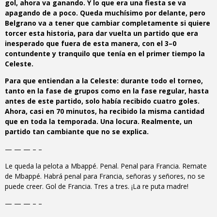
gol, ahora va ganando. Y lo que era una fiesta se va
apagando de a poco. Queda muchísimo por delante, pero
Belgrano va a tener que cambiar completamente si quiere
torcer esta historia, para dar vuelta un partido que era
inesperado que fuera de esta manera, con el 3–0
contundente y tranquilo que tenía en el primer tiempo la
Celeste.
Para que entiendan a la Celeste: durante todo el torneo,
tanto en la fase de grupos como en la fase regular, hasta
antes de este partido, solo había recibido cuatro goles.
Ahora, casi en 70 minutos, ha recibido la misma cantidad
que en toda la temporada. Una locura. Realmente, un
partido tan cambiante que no se explica.
— — — – –
Le queda la pelota a Mbappé. Penal. Penal para Francia. Remate
de Mbappé. Habrá penal para Francia, señoras y señores, no se
puede creer. Gol de Francia. Tres a tres. ¡La re puta madre!
— — — – –