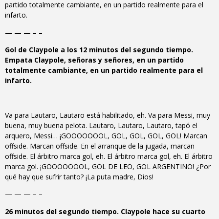
partido totalmente cambiante, en un partido realmente para el
infarto.
— — — – –
Gol de Claypole a los 12 minutos del segundo tiempo.
Empata Claypole, señoras y señores, en un partido
totalmente cambiante, en un partido realmente para el
infarto.
— — — – –
Va para Lautaro, Lautaro está habilitado, eh. Va para Messi, muy
buena, muy buena pelota. Lautaro, Lautaro, Lautaro, tapó el
arquero, Messi… ¡GOOOOOOOL, GOL, GOL, GOL, GOL! Marcan
offside. Marcan offside. En el arranque de la jugada, marcan
offside. El árbitro marca gol, eh. El árbitro marca gol, eh. El árbitro
marca gol. ¡GOOOOOOOL, GOL DE LEO, GOL ARGENTINO! ¿Por
qué hay que sufrir tanto? ¡La puta madre, Dios!
— — — – –
26 minutos del segundo tiempo. Claypole hace su cuarto