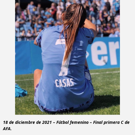
18 de diciembre de 2021 – Fútbol femenino – Final primera C de
AFA.