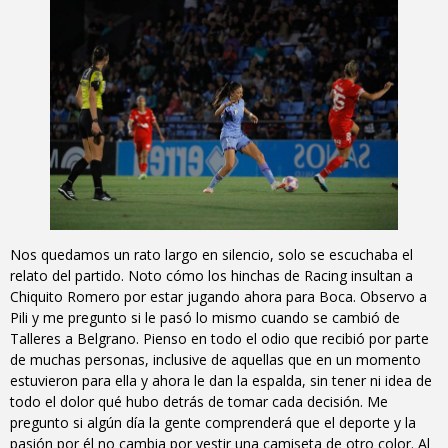
Nos quedamos un rato largo en silencio, solo se escuchaba el
relato del partido. Noto cómo los hinchas de Racing insultan a
Chiquito Romero por estar jugando ahora para Boca. Observo a
Pili y me pregunto si le pasó lo mismo cuando se cambió de
Talleres a Belgrano. Pienso en todo el odio que recibió por parte
de muchas personas, inclusive de aquellas que en un momento
estuvieron para ella y ahora le dan la espalda, sin tener ni idea de
todo el dolor qué hubo detrás de tomar cada decisión. Me
pregunto si algún día la gente comprenderá que el deporte y la
pasión por él no cambia por vestir una camiseta de otro color. Al