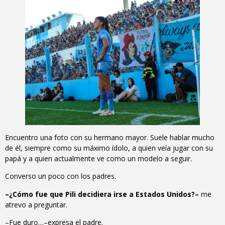
Encuentro una foto con su hermano mayor. Suele hablar mucho
de él, siempre como su máximo ídolo, a quien veía jugar con su
papá y a quien actualmente ve como un modelo a seguir.
Converso un poco con los padres.
–¿Cómo fue que Pili decidiera irse a Estados Unidos?–
me
atrevo a preguntar.
–Fue duro…–expresa el padre.