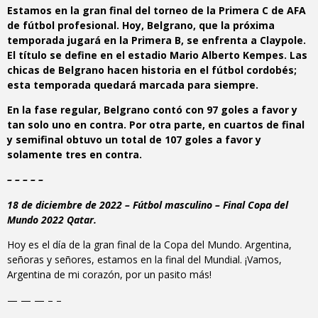
Estamos en la gran final del torneo de la Primera C de AFA
de fútbol profesional. Hoy, Belgrano, que la próxima
temporada jugará en la Primera B, se enfrenta a Claypole.
El título se define en el estadio Mario Alberto Kempes. Las
chicas de Belgrano hacen historia en el fútbol cordobés;
esta temporada quedará marcada para siempre.
En la fase regular, Belgrano contó con 97 goles a favor y
tan solo uno en contra. Por otra parte, en cuartos de final
y semifinal obtuvo un total de 107 goles a favor y
solamente tres en contra.
– – – – –
18 de diciembre de 2022 – Fútbol masculino – Final Copa del
Mundo 2022 Qatar.
Hoy es el día de la gran final de la Copa del Mundo. Argentina,
señoras y señores, estamos en la final del Mundial. ¡Vamos,
Argentina de mi corazón, por un pasito más!
— — — – –