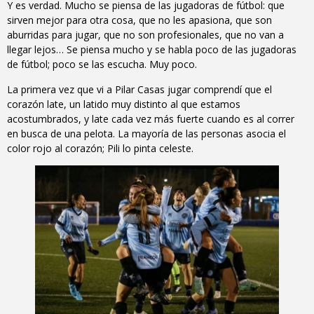
Y es verdad. Mucho se piensa de las jugadoras de fútbol: que
sirven mejor para otra cosa, que no les apasiona, que son
aburridas para jugar, que no son profesionales, que no van a
llegar lejos… Se piensa mucho y se habla poco de las jugadoras
de fútbol; poco se las escucha. Muy poco.
La primera vez que vi a Pilar Casas jugar comprendí que el
corazón late, un latido muy distinto al que estamos
acostumbrados, y late cada vez más fuerte cuando es al correr
en busca de una pelota. La mayoría de las personas asocia el
color rojo al corazón; Pili lo pinta celeste.